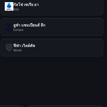
กัลโช่ เซเรีย อา
Italy
ยูฟ่า แชมเปียนส์ ลีก
Europe
ฟีฟ่า เวิลด์คัพ
World