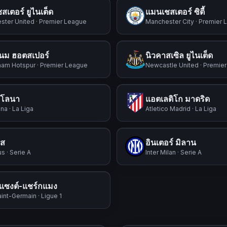
สเตอร์ ยูไนเต็ด
แมนเชสเตอร์ ซิตี้
ster United
· Premier League
Manchester City
· Premier 
นม ฮอตสเปอร์
นิวคาสเซิล ยูไนเต็ด
ham Hotspur
· Premier League
Newcastle United
· Premie
ซโลนา
แอตเลติโก มาดริด
ona
· La Liga
Atletico Madrid
· La Liga
ุส
อินเตอร์ มิลาน
us
· Serie A
Inter Milan
· Serie A
 แซงต์-แชร์กแมง
aint-Germain
· Ligue 1