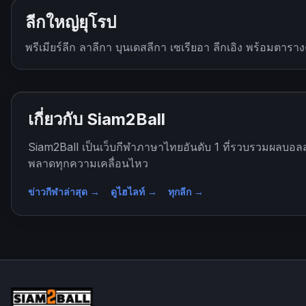
ลีกใหญ่ยุโรป
พรีเมียร์ลีก ลาลีกา บุนเดสลีกา เซเรียอา ลีกเอิง พร้อมตา
เกี่ยวกับ Siam2Ball
Siam2Ball เป็นเว็บกีฬาภาษาไทยอันดับ 1 ที่รวบรวมผลบอล
พลาดทุกความเคลื่อนไหว
ข่าวกีฬาล่าสุด →
ดูไฮไลท์ →
ทุกลีก →