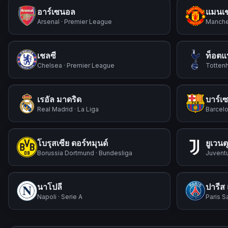
อาร์เซนอล
แมนเช
Arsenal
· Premier League
Manche
เชลซี
ท็อตแ
Chelsea
· Premier League
Totten
เรอัล มาดริด
บาร์เ
Real Madrid
· La Liga
Barcel
โบรุสเซีย ดอร์ทมุนด์
ยูเวนต
Borussia Dortmund
· Bundesliga
Juvent
นาโปลี
ปารีส
Napoli
· Serie A
Paris S