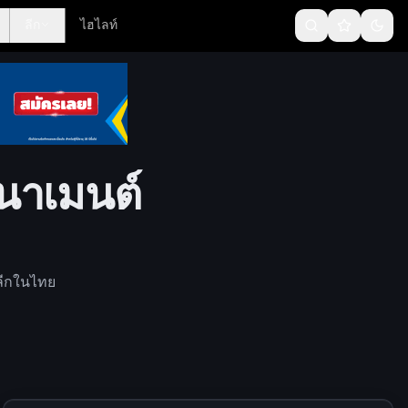
ลีก
ไฮไลท์
นาเมนต์
งลีกในไทย