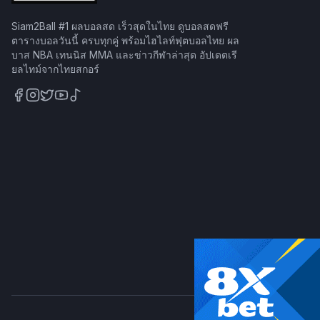
Siam2Ball #1 ผลบอลสด เร็วสุดในไทย ดูบอลสดฟรี
ตารางบอลวันนี้ ครบทุกคู่ พร้อมไฮไลท์ฟุตบอลไทย ผล
บาส NBA เทนนิส MMA และข่าวกีฬาล่าสุด อัปเดตเรี
ยลไทม์จากไทยสกอร์