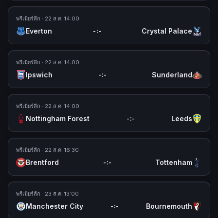
พรีเมียร์ลีก
· 22 ส.ค. 14:00
Everton
Crystal Palace
-
:
-
พรีเมียร์ลีก
· 22 ส.ค. 14:00
Ipswich
Sunderland
-
:
-
พรีเมียร์ลีก
· 22 ส.ค. 14:00
Nottingham Forest
Leeds
-
:
-
พรีเมียร์ลีก
· 22 ส.ค. 16:30
Brentford
Tottenham
-
:
-
พรีเมียร์ลีก
· 23 ส.ค. 13:00
Manchester City
Bournemouth
-
:
-