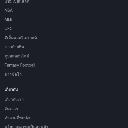
แชมเปียนส์ลีก
NBA
MLB
UFC
ทีเด็ดและวิเคราะห์
ข่าวย้ายทีม
ดูบอลออนไลน์
Fantasy Football
ดาวซัลโว
เกี่ยวกับ
เกี่ยวกับเรา
ติดต่อเรา
คำถามที่พบบ่อย
นโยบายความเป็นส่วนตัว