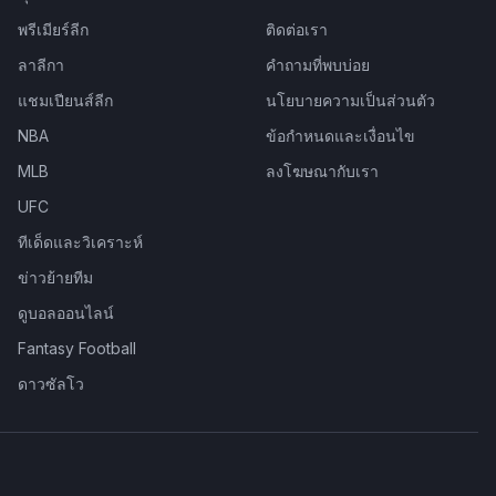
พรีเมียร์ลีก
ติดต่อเรา
ลาลีกา
คำถามที่พบบ่อย
แชมเปียนส์ลีก
นโยบายความเป็นส่วนตัว
NBA
ข้อกำหนดและเงื่อนไข
MLB
ลงโฆษณากับเรา
UFC
ทีเด็ดและวิเคราะห์
ข่าวย้ายทีม
ดูบอลออนไลน์
Fantasy Football
ดาวซัลโว