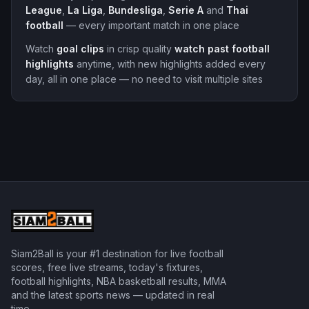
League
,
La Liga
,
Bundesliga
,
Serie A
and
Thai
football
— every important match in one place
Watch
goal clips
in crisp quality
watch past football
highlights
anytime, with new highlights added every
day, all in one place — no need to visit multiple sites
Siam2Ball is your #1 destination for live football
scores, free live streams, today's fixtures,
football highlights, NBA basketball results, MMA
and the latest sports news — updated in real
time.