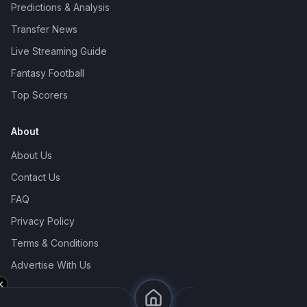
Predictions & Analysis
Transfer News
Live Streaming Guide
Fantasy Football
Top Scorers
About
About Us
Contact Us
FAQ
Privacy Policy
Terms & Conditions
Advertise With Us