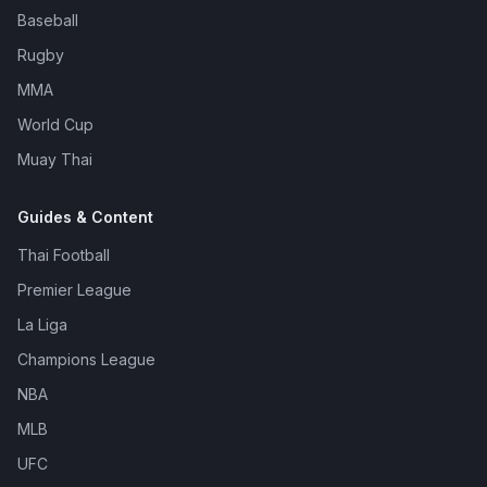
Baseball
Rugby
MMA
World Cup
Muay Thai
Guides & Content
Thai Football
Premier League
La Liga
Champions League
NBA
MLB
UFC