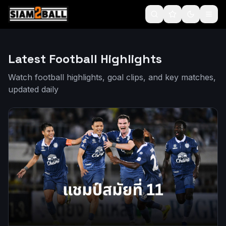
Latest Football Highlights
Watch football highlights, goal clips, and key matches,
updated daily