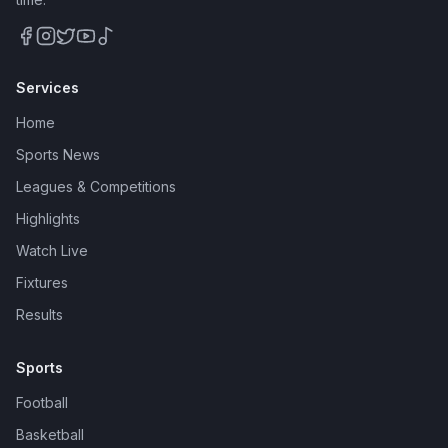
Services
Home
Sports News
Leagues & Competitions
Highlights
Watch Live
Fixtures
Results
Sports
Football
Basketball