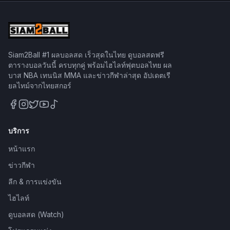
Siam2Ball #1 ผลบอลสด เร็วสุดในไทย ดูบอลสดฟรี
ตารางบอลวันนี้ ครบทุกคู่ พร้อมไฮไลท์ฟุตบอลไทย ผล
บาส NBA เทนนิส MMA และข่าวกีฬาล่าสุด อัปเดตเรี
ยลไทม์จากไทยสกอร์
บริการ
หน้าแรก
ข่าวกีฬา
ลีก & การแข่งขัน
ไฮไลท์
ดูบอลสด (Watch)