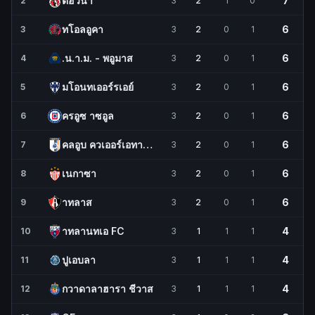
ติฮัวนา
7
2
3
2
1
0
ทโอลอูคา
6
3
3
2
0
1
ู.น.า.ม. - พอูมาส
6
4
3
2
0
1
มโอนทเออร์รเอย์
6
5
3
2
0
1
ครอูซ าซอูล
6
6
3
2
0
1
คลอูบ ควเออร์เอทาร์โอ
6
7
3
2
0
1
เนกาซา
6
8
3
2
0
1
าทลาส
6
9
3
2
0
1
าทลานทเอ FC
4
10
3
1
1
1
ปูเอบลา
4
11
3
1
1
1
กวาดาลาฮารา ชีวาส
4
12
3
1
1
1