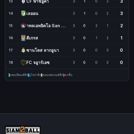
CF พาชอูคา
3
13
3
1
0
2
เลออน
3
14
3
1
0
2
าทลเอทอิคโอ San ลอูอิส
2
15
3
0
2
1
ตีเกรส
1
16
3
0
1
2
ซานโตส ลากอูนา
0
17
3
0
0
3
FC จอูาร์เอซ
0
18
3
0
0
3
แชมเปียนส์ลีก
ยูโรปาลีก
คอนเฟอเรนซ์ลีก
ตกชั้น