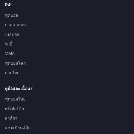
กีฬา
ฟุตบอล
บาสเกตบอล
เบสบอล
รักบี้
MMA
ฟุตบอลโลก
มวยไทย
คู่มือและเนื้อหา
ฟุตบอลไทย
พรีเมียร์ลีก
ลาลีกา
แชมเปียนส์ลีก