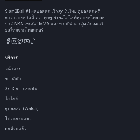
Siam2Ball #1 ผลบอลสด เร็วสุดในไทย ดูบอลสดฟรี
ตารางบอลวันนี้ ครบทุกคู่ พร้อมไฮไลท์ฟุตบอลไทย ผล
บาส NBA เทนนิส MMA และข่าวกีฬาล่าสุด อัปเดตเรี
ยลไทม์จากไทยสกอร์
บริการ
หน้าแรก
ข่าวกีฬา
ลีก & การแข่งขัน
ไฮไลท์
ดูบอลสด (Watch)
โปรแกรมแข่ง
ผลที่จบแล้ว