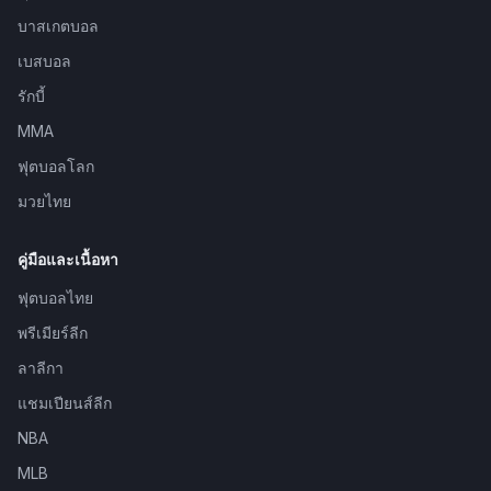
บาสเกตบอล
เบสบอล
รักบี้
MMA
ฟุตบอลโลก
มวยไทย
คู่มือและเนื้อหา
ฟุตบอลไทย
พรีเมียร์ลีก
ลาลีกา
แชมเปียนส์ลีก
NBA
MLB