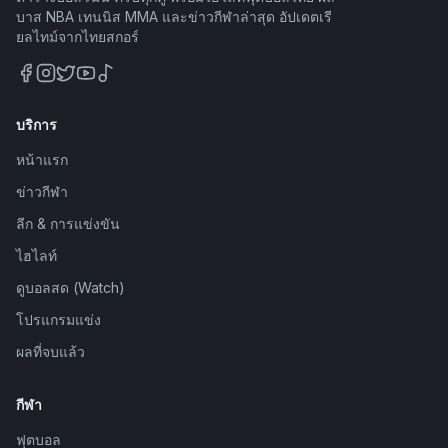
บาส NBA เทนนิส MMA และข่าวกีฬาล่าสุด อัปเดตเรี
ยลไทม์จากไทยสกอร์
บริการ
หน้าแรก
ข่าวกีฬา
ลีก & การแข่งขัน
ไฮไลท์
ดูบอลสด (Watch)
โปรแกรมแข่ง
ผลที่จบแล้ว
กีฬา
ฟุตบอล