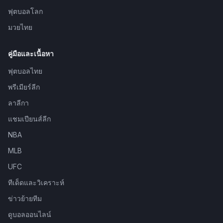
ฟุตบอลโลก
มวยไทย
คู่มือและเนื้อหา
ฟุตบอลไทย
พรีเมียร์ลีก
ลาลีกา
แชมเปียนส์ลีก
NBA
MLB
UFC
ทีเด็ดและวิเคราะห์
ข่าวย้ายทีม
ดูบอลออนไลน์