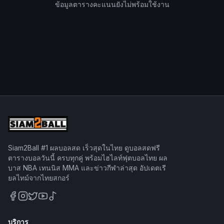
ข้อมูลตารางคะแนนยังไม่พร้อมใช้งาน
Siam2Ball #1 ผลบอลสด เร็วสุดในไทย ดูบอลสดฟรี
ตารางบอลวันนี้ ครบทุกคู่ พร้อมไฮไลท์ฟุตบอลไทย ผล
บาส NBA เทนนิส MMA และข่าวกีฬาล่าสุด อัปเดตเรี
ยลไทม์จากไทยสกอร์
บริการ