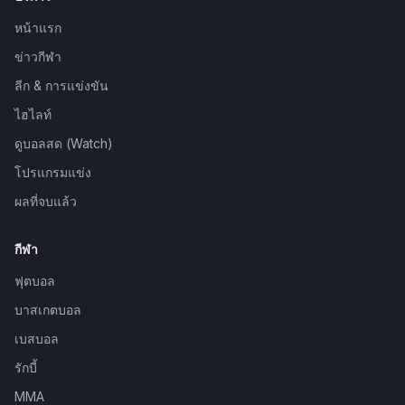
หน้าแรก
ข่าวกีฬา
ลีก & การแข่งขัน
ไฮไลท์
ดูบอลสด (Watch)
โปรแกรมแข่ง
ผลที่จบแล้ว
กีฬา
ฟุตบอล
บาสเกตบอล
เบสบอล
รักบี้
MMA