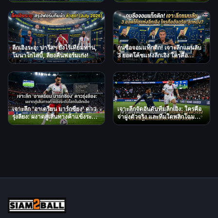
ประจำสัปดาห์
โค้งสุดท้าย
ลีกเอิงระอุ: ปารีสฯ ยังไร้เทียมทาน,
กุนซือจอมแท็กติก! เจาะลึกแผนลับ
โมนาโกไล่บี้, ลียงคืนฟอร์มเก่ง!
3 ยอดโค้ชแห่งลีกเอิง ใครคือ
อัจฉริยะลูกหนัง?
เจาะลึก 'อาเดรียน มาร์กซียง' ดาว
เจาะลึกจัดอันดับทีมลีกเอิง: ใครคือ
รุ่งลียง: ผงาดสู่เส้นทางค้าแข้งระดับ
จ่าฝูงตัวจริง และทีมใดพลิกโฉม
โลกในลีกเอิง
วงการลีกน้ำหอม?