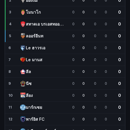
อ็องเฌ
0
2
0
0
0
0
โมนาโก
0
3
0
0
0
0
สทาดเอ บรเอสทออยส 29
0
4
0
0
0
0
ลออร์อีนท
0
5
0
0
0
0
Le ฮาวรเอ
0
6
0
0
0
0
Le มานส
0
7
0
0
0
0
ลีล
0
8
0
0
0
0
นีซ
0
9
0
0
0
0
ลียง
0
10
0
0
0
0
มาร์กเซย
0
11
0
0
0
0
พาร์อิส FC
0
12
0
0
0
0