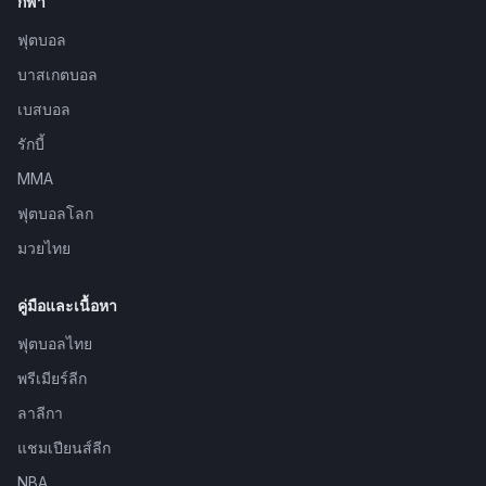
กีฬา
ฟุตบอล
บาสเกตบอล
เบสบอล
รักบี้
MMA
ฟุตบอลโลก
มวยไทย
คู่มือและเนื้อหา
ฟุตบอลไทย
พรีเมียร์ลีก
ลาลีกา
แชมเปียนส์ลีก
NBA