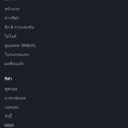
หน้าแรก
ข่าวกีฬา
ลีก & การแข่งขัน
ไฮไลท์
ดูบอลสด (Watch)
โปรแกรมแข่ง
ผลที่จบแล้ว
กีฬา
ฟุตบอล
บาสเกตบอล
เบสบอล
รักบี้
MMA