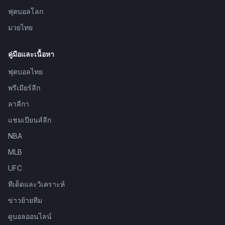
ฟุตบอลโลก
มวยไทย
คู่มือและเนื้อหา
ฟุตบอลไทย
พรีเมียร์ลีก
ลาลีกา
แชมเปียนส์ลีก
NBA
MLB
UFC
ทีเด็ดและวิเคราะห์
ข่าวย้ายทีม
ดูบอลออนไลน์