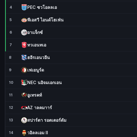
PEC ซวโอลลเอ
4
พีเอสวี ไอนด์โฮเฟ่น
5
อาแจ็กซ์
6
ทวเอนทเอ
7
ฮอีรเอนวอีน
8
เฟเยนูร์ด
9
NEC นอิจมเอกเอน
10
อูเทรคท์
11
AZ าลคมาาร์
12
สปาร์ตา รอตเตอร์ดัม
13
วอิลลเอม II
14