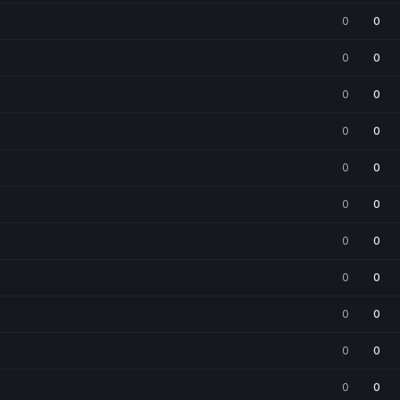
0
0
0
0
0
0
0
0
0
0
0
0
0
0
0
0
0
0
0
0
0
0