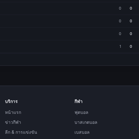
0
0
0
0
0
0
1
0
บริการ
กีฬา
หน้าแรก
ฟุตบอล
ข่าวกีฬา
บาสเกตบอล
ลีก & การแข่งขัน
เบสบอล