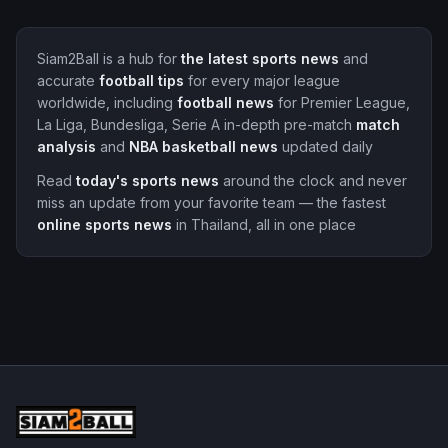
Siam2Ball is a hub for
the latest sports news
and
accurate
football tips
for every major league
worldwide, including
football news
for Premier League,
La Liga, Bundesliga, Serie A
in-depth pre-match
match
analysis
and
NBA basketball news
updated daily
Read
today's sports news
around the clock and never
miss an update from your favorite team
— the fastest
online sports news
in Thailand, all in one place