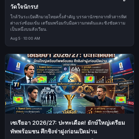
วัดใจนักรบ!
ใกล้วันระเบิดศึกมวยไทยครั้งสำคัญ บรรดานักชกจากทั่วสารทิศ
ต่างเร่งซ้อมเข้ม เตรียมพร้อมรับมือความกดดันและชิงชัยความ
เป็นหนึ่งบนสังเวียน.
Aug 5
·
10:00 AM
เซเรียอา 2026/27: ปะทะเดือด! ยักษ์ใหญ่เตรียม
ทัพพร้อมชน ศึกชิงจ่าฝูงก่อนเปิดม่าน