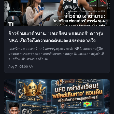
ก้าวข้ามเงาตำนาน: 'เอเดรียน ฟอสเตอร์' ดาวรุ่ง
NBA เปิดใจถึงความกดดันและแรงบันดาลใจ
เอเดรียน ฟอสเตอร์ การ์ดดาวรุ่งพุ่งแรงแห่ง NBA เผยความรู้สึก
ผสมผสานระหว่างความกดดันจากนามสกุลดังและความมุ่งมั่นที่
จะสร้างเส้นทางของตัวเอง
Aug 7
·
05:00 AM