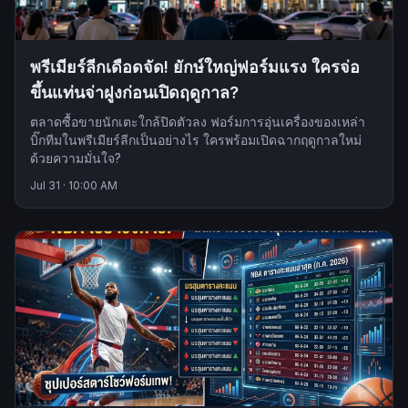
พรีเมียร์ลีกเดือดจัด! ยักษ์ใหญ่ฟอร์มแรง ใครจ่อ
ขึ้นแท่นจ่าฝูงก่อนเปิดฤดูกาล?
ตลาดซื้อขายนักเตะใกล้ปิดตัวลง ฟอร์มการอุ่นเครื่องของเหล่า
บิ๊กทีมในพรีเมียร์ลีกเป็นอย่างไร ใครพร้อมเปิดฉากฤดูกาลใหม่
ด้วยความมั่นใจ?
Jul 31
·
10:00 AM