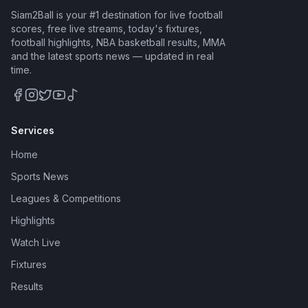
Siam2Ball is your #1 destination for live football
scores, free live streams, today's fixtures,
football highlights, NBA basketball results, MMA
and the latest sports news — updated in real
time.
Services
Home
Sports News
Leagues & Competitions
Highlights
Watch Live
Fixtures
Results