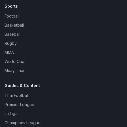
Sports
Football
Basketball
Baseball
Rugby
MMA
World Cup
Muay Thai
Guides & Content
Thai Football
Premier League
La Liga
Champions League