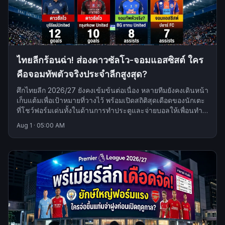
ไทยลีกร้อนฉ่า! ส่องดาวซัลโว-จอมแอสซิสต์ ใคร
คือจอมทัพตัวจริงประจำลีกสูงสุด?
ศึกไทยลีก 2026/27 ยังคงเข้มข้นต่อเนื่อง หลายทีมยังคงเดินหน้า
เก็บแต้มเพื่อเป้าหมายที่วางไว้ พร้อมเปิดสถิติสุดเดือดของนักเตะ
ที่โชว์ฟอร์มเด่นทั้งในด้านการทำประตูและจ่ายบอลให้เพื่อนทำ
สกอร์
Aug 1
·
05:00 AM