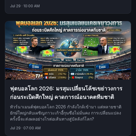
Jul 29
·
10:00 AM
ฟุตบอลโลก 2026: มรสุมเปลี่ยนโค้ชเขย่าวงการ
ก่อนระเบิดศึกใหญ่ คาดการณ์อนาคตทีมชาติ
ทัวร์นาเมนต์ฟุตบอลโลก 2026 กำลังใกล้เข้ามา แต่หลายชาติ
ยักษ์ใหญ่กลับเผชิญภาวะเก้าอี้กุนซือไม่มั่นคง การเปลี่ยนแปลง
ครั้งนี้จะส่งผลอย่างไรต่อเส้นทางสู่บัลลังก์โลก?
Jul 29
·
07:00 AM