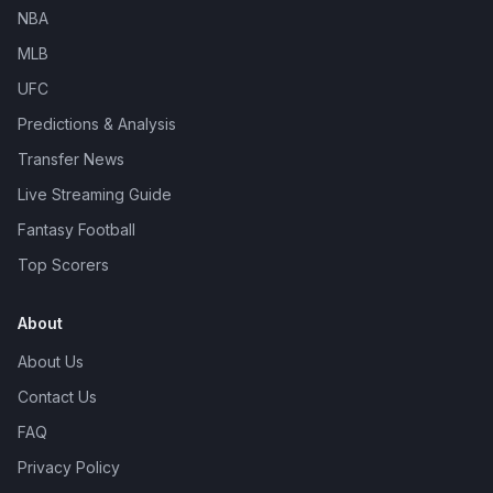
NBA
MLB
UFC
Predictions & Analysis
Transfer News
Live Streaming Guide
Fantasy Football
Top Scorers
About
About Us
Contact Us
FAQ
Privacy Policy