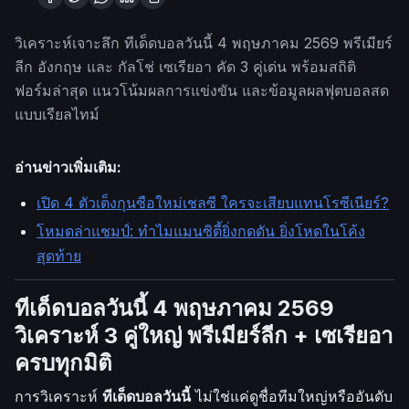
วิเคราะห์เจาะลึก ทีเด็ดบอลวันนี้ 4 พฤษภาคม 2569 พรีเมียร์
ลีก อังกฤษ และ กัลโช่ เซเรียอา คัด 3 คู่เด่น พร้อมสถิติ
ฟอร์มล่าสุด แนวโน้มผลการแข่งขัน และข้อมูลผลฟุตบอลสด
แบบเรียลไทม์
อ่านข่าวเพิ่มเติม:
เปิด 4 ตัวเต็งกุนซือใหม่เชลซี ใครจะเสียบแทนโรซีเนียร์?
โหมดล่าแชมป์: ทำไมแมนซิตี้ยิ่งกดดัน ยิ่งโหดในโค้ง
สุดท้าย
ทีเด็ดบอลวันนี้ 4 พฤษภาคม 2569
วิเคราะห์ 3 คู่ใหญ่ พรีเมียร์ลีก + เซเรียอา
ครบทุกมิติ
การวิเคราะห์
ทีเด็ดบอลวันนี้
ไม่ใช่แค่ดูชื่อทีมใหญ่หรืออันดับ