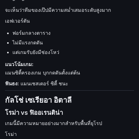
จะเห็นว่าทีมของเป๊ปมีความสม่ำเสมอระดับสูงมาก
เอฟเวอร์ตัน
ฟอร์มกลางตาราง
ไม่มีแรงกดดัน
แต่เกมรับยังมีช่องโหว่
แนวโน้มเกม:
แมนซิตี้ครองเกม บุกกดดันตั้งแต่ต้น
ฟันธง:
แมนเชสเตอร์ ซิตี้ ชนะ
กัลโช่ เซเรียอา อิตาลี
โรม่า vs ฟิออเรนติน่า
เกมนี้มีความหมายอย่างมากสำหรับพื้นที่ยุโรป
โรม่า