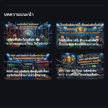
บทความแนะนำ
เตรียมขึ้นสังเวียนเดือด: ศึก
ไทยลีกสัปดาห์นี้: ศึกแห่งศักดิ์ศรี!
มวยไทยก่อนเกมใหญ่ วัดใจนักรบ!
บิ๊กแมตช์กระทิงเหล็กชนปราสาท
สายฟ้า ใครจะยึดหัวหาด?
UFC เขย่าสังเวียน! 'พยัคฆ์เหิน
NBA เขย่าบัลลังก์! ทีมเต็งพลิกล็อก
หาว' หวนคืนสังเวียนพร้อมดีลย้าย
ฟอร์มร้อนใครผงาดนำเส้นทางสู่
ค่ายสุดเซอร์ไพรส์
แชมป์? ส่องสถานการณ์ล่าสุด 3
ส.ค. 2569