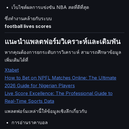
เว็บไซต์ผลการแข่งขัน NBA สดที่ดีที่สุด
ซึ่งทำงานคล้ายกับระบบ
football lives scores
แนะนำแพลตฟอร์มวิเคราะห์และเดิมพัน
หากคุณต้องการยกระดับการวิเคราะห์ สามารถศึกษาข้อมูล
เพิ่มเติมได้ที่
Xtabet
How to Bet on NPFL Matches Online: The Ultimate
2026 Guide for Nigerian Players
Live Score Excellence: The Professional Guide to
Real-Time Sports Data
แพลตฟอร์มเหล่านี้ให้ข้อมูลเชิงลึกเกี่ยวกับ
การอ่านราคาบอล