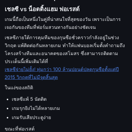
เชลซี vs น็อตติ้งแฮม ฟอเรสต์
เกมนี้ถือเป็นหนึ่งในคู่ที่น่าสนใจที่สุดของวัน เพราะเป็นการ
เจอกันของทีมที่ฟอร์มสวนทางกันอย่างชัดเจน
เชลซีภายใต้การคุมทีมของกุนซือชั่วคราวกำลังอยู่ในช่วง
วิกฤต แพ้ติดต่อกันหลายเกม ทำให้แฟนบอลเริ่มตั้งคำถามถึง
โครงสร้างทีมและอนาคตของสโมสร ซึ่งสามารถติดตาม
ประเด็นนี้เพิ่มเติมได้ที่
เชลซีจ่ายไม่ยั้ง! ทุ่มกว่า 100 ล้านปอนด์ปลดกุนซือตั้งแต่ปี
2015 วิกฤตที่ไม่มีจุดสิ้นสุด
ในแง่ของสถิติ
เชลซีแพ้ 5 นัดติด
เกมรุกยิงไม่ได้หลายเกม
เกมรับเสียประตูง่าย
ขณะที่ฟอเรสต์