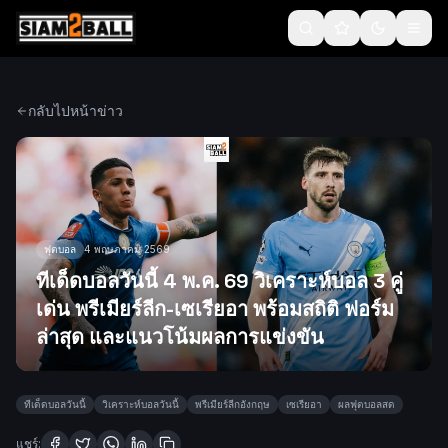
กลับไปหน้าข่าว
ฟุตบอล
4 พฤษภาคม 2569
ทีเด็ดบอลวันนี้ 4 พ.ค. 69 วิเคราะห์บอล 3 คู่
เด่น พรีเมียร์ลีก-เซเรียอา พร้อมสถิติ ฟอร์ม
ล่าสุด และแนวโน้มผลการแข่งขัน
ทีเด็ดบอลวันนี้
วิเคราะห์บอลวันนี้
พรีเมียร์ลีกอังกฤษ
เซเรียอา
ผลฟุตบอลสด
แชร์: