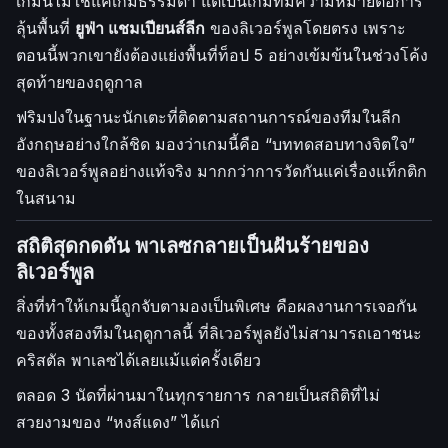
เกมนี้ไม่ใช่แค่เกมธรรมดา แต่เป็นเกมที่มีความหมายต่อการ
ลุ้นพื้นที่
ยูฟ่า แชมเปียนส์ลีก
ของลิเวอร์พูลโดยตรง เพราะ
ตอนนี้พวกเขายังต้องแย่งพื้นที่ท็อป 5 อย่างเข้มข้นในช่วงโค้ง
สุดท้ายของฤดูกาล
ฟริมปงในฐานะนักเตะที่ติดตามสถานการณ์ของทีมในลีก
อังกฤษอย่างใกล้ชิด มองว่าเกมนี้คือ “บททดสอบทางจิตใจ”
ของลิเวอร์พูลอย่างแท้จริง มากกว่าการวัดกันแค่เรื่องแท็กติก
ในสนาม
สถิติสุดกดดัน พาเลซกลายเป็นฝันร้ายของ
ลิเวอร์พูล
สิ่งที่ทำให้เกมนี้ถูกจับตามองเป็นพิเศษ คือผลงานการเจอกัน
ของทั้งสองทีมในฤดูกาลนี้ ที่ลิเวอร์พูลยังไม่สามารถเอาชนะ
คริสตัล พาเลซได้เลยแม้แต่ครั้งเดียว
ตลอด 3 นัดที่ผ่านมาในทุกรายการ กลายเป็นสถิติที่ไม่
สวยงามของ “หงส์แดง” ได้แก่