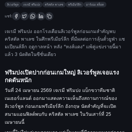
ลิเวอร์พูล
เจเรมี ฟริมปง
คริสตัล พาเลซ
พรีเมียร์ลีก
อาร์เน่อ สล็อต
แชร์:
เจเรมี ฟริมปง ออกโรงเตือนลิเวอร์พูลก่อนเกมสำคัญพบ
คริสตัล พาเลซ ในศึกพรีเมียร์ลีก ที่มีผลต่อการลุ้นตั๋วยูฟ่า แช
มเปียนส์ลีก ฤดูกาลหน้า หลัง “หงส์แดง” แพ้คู่แข่งรายนี้มา
แล้ว 3 นัดติดในซีซั่นเดียว
ฟริมปงเปิดปากก่อนเกมใหญ่ ลิเวอร์พูลเจอแรง
กดดันหนัก
วันที่ 24 เมษายน 2569 เจเรมี ฟริมปง แบ็กขวาทีมชาติ
เนเธอร์แลนด์ ออกมาแสดงความเห็นถึงสถานการณ์ของ
ลิเวอร์พูล ก่อนเกมพรีเมียร์ลีก อังกฤษ นัดสำคัญที่จะเปิด
สนามแอนฟิลด์พบกับ คริสตัล พาเลซ ในวันเสาร์ที่ 25
เมษายนนี้